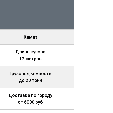
Камаз
Длина кузова
12 метров
Грузоподъемность
до 20 тонн
Доставка по городу
от 6000 руб