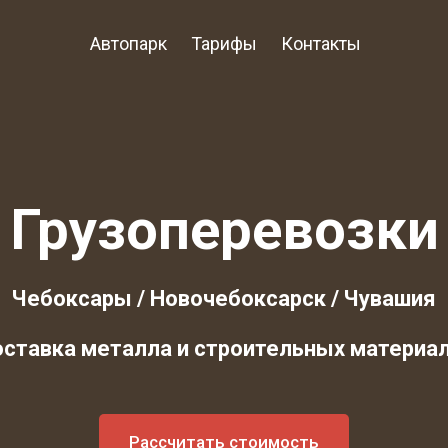
Автопарк
Тарифы
Контакты
Грузоперевозки
Чебоксары / Новочебоксарск / Чувашия
ставка металла и строительных материа
Рассчитать стоимость