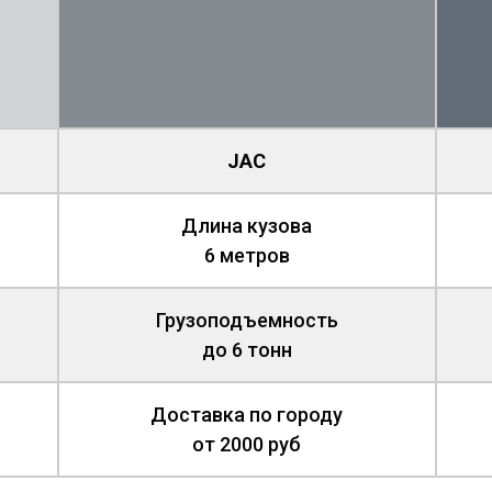
JAC
Длина кузова
6 метров
Грузоподъемность
до 6 тонн
Доставка по городу
от 2000 руб