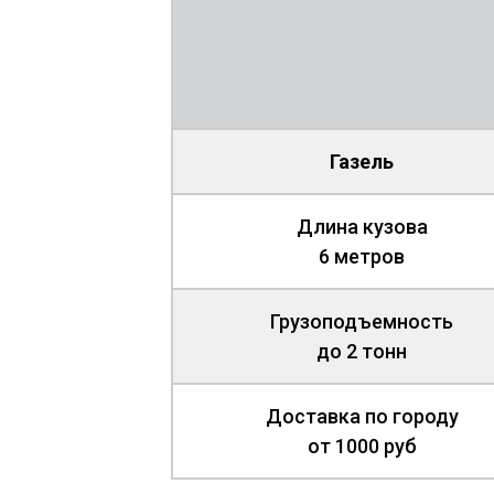
Газель
Длина кузова
6 метров
Грузоподъемность
до 2 тонн
Доставка по городу
от 1000 руб