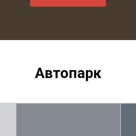
Автопарк